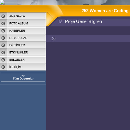
252 Women are Coding t
Proje Genel Bilgileri
Tüm Duyurular