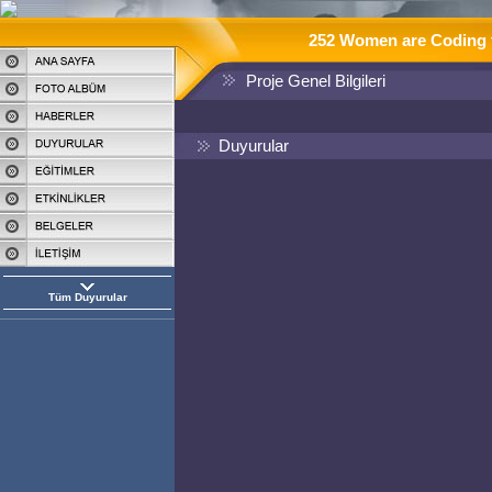
252 Women are Coding t
Proje Genel Bilgileri
Duyurular
Tüm Duyurular