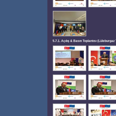
5.7.1. Açılış & Basın Toplantısı (Lüleburgaz