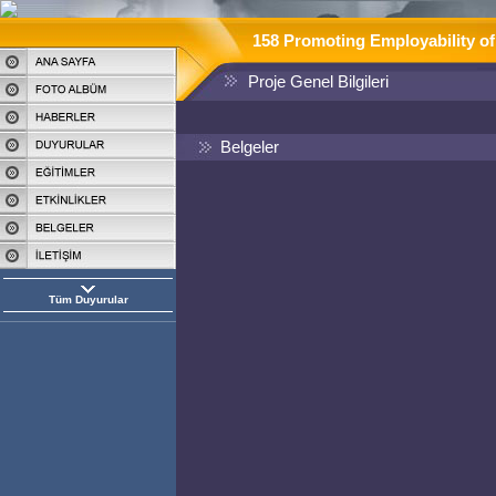
158 Promoting Employability of
Proje Genel Bilgileri
Belgeler
Tüm Duyurular