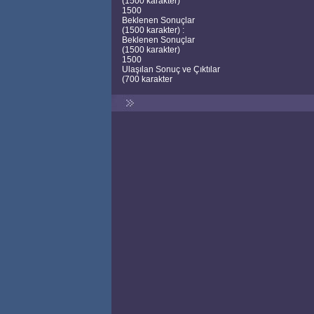
(1500 karakter)
1500
Beklenen Sonuçlar
(1500 karakter) :
Beklenen Sonuçlar
(1500 karakter)
1500
Ulaşılan Sonuç ve Çıktılar
(700 karakter