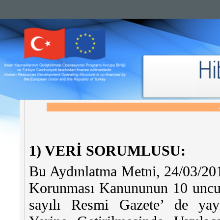
1) VERİ SORUMLUSU:
Bu Aydınlatma Metni, 24/03/2016 
Korunması Kanununun 10 uncu m
sayılı Resmi Gazete’ de ya